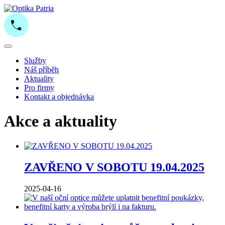
Služby
Náš příběh
Aktuality
Pro firmy
Kontakt a objednávka
Akce a aktuality
ZAVŘENO V SOBOTU 19.04.2025
2025-04-16